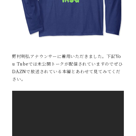
野村明弘アナウンサーに着用いただきました。下記Yo
u Tubeでは未公開トークが配信されていますのでぜひ
DAZNで放送されている本編とあわせて見てみてくだ
さい。