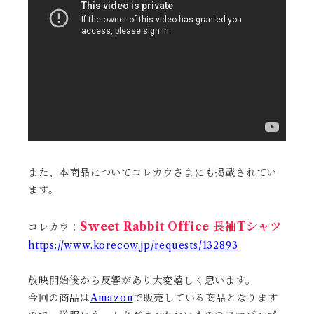
また、本商品についてコレカウさまにも掲載されてい
ます。
Sweet Rabbit Office 長袖Tシャツ
コレカウ：
https://www.korecow.jp/requests/132893
放映開始後から反響があり大変嬉しく思います。
今回の商品は
Amazon
で販売している商品となります