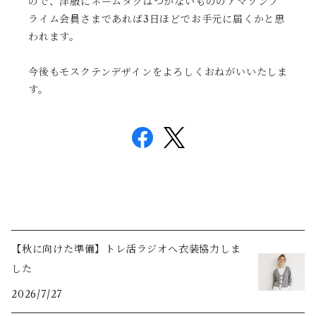
ので、洋服にネームタグはつかないもののアマゾンプ
ライム会員さまであれば3日ほどでお手元に届くかと思
われます。
今後もモスクテンデザインをよろしくおねがいいたしま
す。
【秋に向けた準備】トレ活ラジオへ衣装協力しま
した
2026/7/27