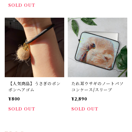
SOLD OUT
【人気商品】うさぎのポン
たれ耳ウサギのノートパソ
ポンヘアゴム
コンケース/スリーブ
¥800
¥2,890
SOLD OUT
SOLD OUT