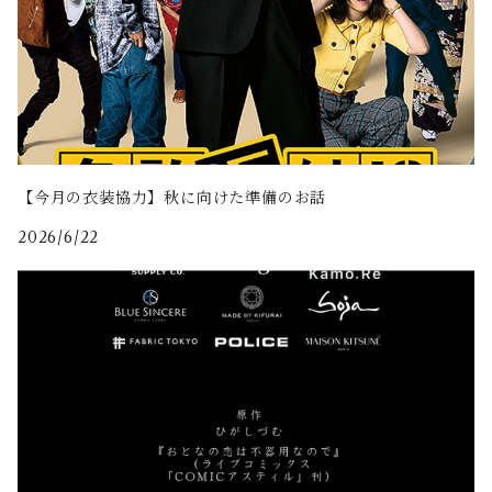
【今月の衣装協力】秋に向けた準備のお話
2026/6/22