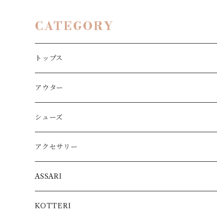
CATEGORY
トップス
アウター
シューズ
アクセサリー
ASSARI
KOTTERI