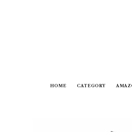
HOME
CATEGORY
AMAZ