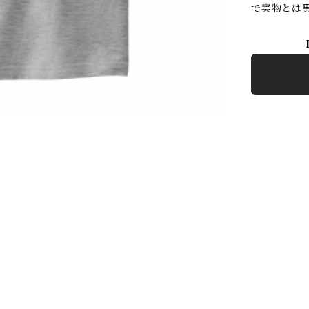
で実物とは