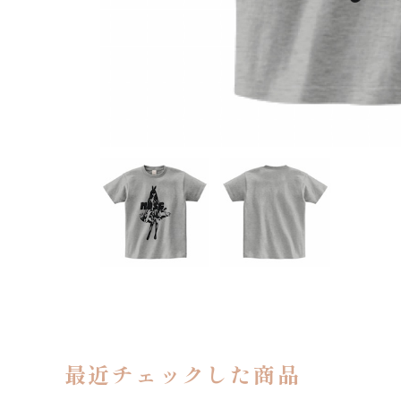
最近チェックした商品