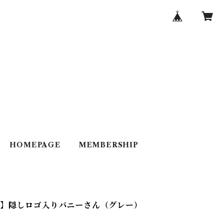
HOMEPAGE
MEMBERSHIP
ト】隠しロゴ入りバニーさん（グレー）