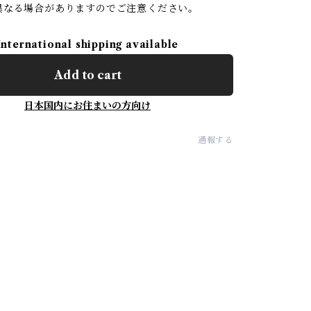
異なる場合がありますのでご注意ください。
International shipping available
Add to cart
日本国内にお住まいの方向け
通報する